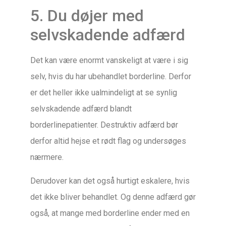
5. Du døjer med
selvskadende adfærd
Det kan være enormt vanskeligt at være i sig
selv, hvis du har ubehandlet borderline. Derfor
er det heller ikke ualmindeligt at se synlig
selvskadende adfærd blandt
borderlinepatienter. Destruktiv adfærd bør
derfor altid hejse et rødt flag og undersøges
nærmere.
Derudover kan det også hurtigt eskalere, hvis
det ikke bliver behandlet. Og denne adfærd gør
også, at mange med borderline ender med en