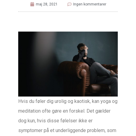
maj 28, 2021
Ingen kommentarer
Hvis du føler dig urolig og kaotisk, kan yoga og
meditation ofte gøre en forskel. Det gælder
dog kun, hvis disse følelser ikke er
symptomer på et underliggende problem, som