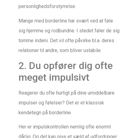
personlighedsforstyrrelse.
Mange med borderline har svært ved at føle
sig hjemme og rodbundne. I stedet føler de sig
tomme indeni. Det vil ofte påvirke bl.a. deres
relationer til andre, som bliver ustabile.
2. Du opfører dig ofte
meget impulsivt
Reagerer du ofte hurtigt på dine umiddelbare
impulser og følelser? Det er et klassisk
kendetegn på borderline.
Her er impulskontrollen nemlig ofte enormt
dårlig. Og det kan give et væld af udfordringer