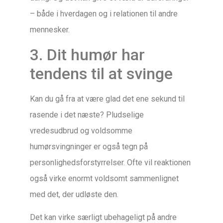
– både i hverdagen og i relationen til andre
mennesker.
3. Dit humør har
tendens til at svinge
Kan du gå fra at være glad det ene sekund til
rasende i det næste? Pludselige
vredesudbrud og voldsomme
humørsvingninger er også tegn på
personlighedsforstyrrelser. Ofte vil reaktionen
også virke enormt voldsomt sammenlignet
med det, der udløste den.
Det kan virke særligt ubehageligt på andre