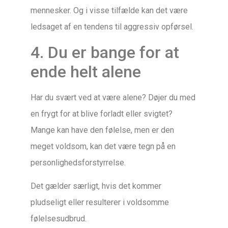
mennesker. Og i visse tilfælde kan det være
ledsaget af en tendens til aggressiv opførsel.
4. Du er bange for at
ende helt alene
Har du svært ved at være alene? Døjer du med
en frygt for at blive forladt eller svigtet?
Mange kan have den følelse, men er den
meget voldsom, kan det være tegn på en
personlighedsforstyrrelse.
Det gælder særligt, hvis det kommer
pludseligt eller resulterer i voldsomme
følelsesudbrud.