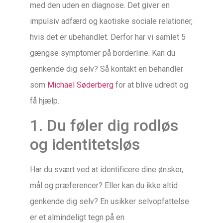
med den uden en diagnose. Det giver en
impulsiv adfærd og kaotiske sociale relationer,
hvis det er ubehandlet. Derfor har vi samlet 5
gængse symptomer på borderline. Kan du
genkende dig selv? Så kontakt en behandler
som
Michael Søderberg
for at blive udredt og
få hjælp.
1. Du føler dig rodløs
og identitetsløs
Har du svært ved at identificere dine ønsker,
mål og præferencer? Eller kan du ikke altid
genkende dig selv? En usikker selvopfattelse
er et almindeligt tegn på en