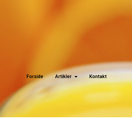
Forside
Artikler
Kontakt