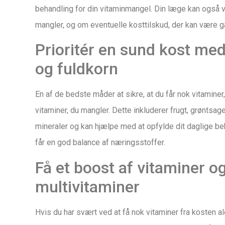
behandling for din vitaminmangel. Din læge kan også ve
mangler, og om eventuelle kosttilskud, der kan være ga
Prioritér en sund kost med
og fuldkorn
En af de bedste måder at sikre, at du får nok vitaminer
vitaminer, du mangler. Dette inkluderer frugt, grøntsage
mineraler og kan hjælpe med at opfylde dit daglige beho
får en god balance af næringsstoffer.
Få et boost af vitaminer 
multivitaminer
Hvis du har svært ved at få nok vitaminer fra kosten al