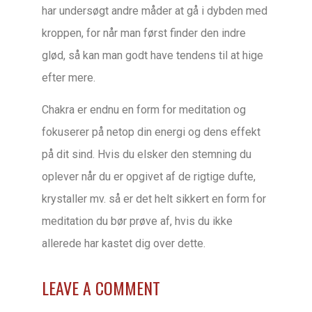
har undersøgt andre måder at gå i dybden med
kroppen, for når man først finder den indre
glød, så kan man godt have tendens til at hige
efter mere.
Chakra er endnu en form for meditation og
fokuserer på netop din energi og dens effekt
på dit sind. Hvis du elsker den stemning du
oplever når du er opgivet af de rigtige dufte,
krystaller mv. så er det helt sikkert en form for
meditation du bør prøve af, hvis du ikke
allerede har kastet dig over dette.
LEAVE A COMMENT