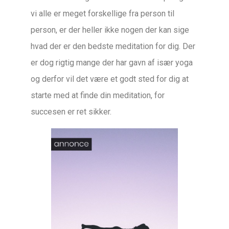
vi alle er meget forskellige fra person til
person, er der heller ikke nogen der kan sige
hvad der er den bedste meditation for dig. Der
er dog rigtig mange der har gavn af især yoga
og derfor vil det være et godt sted for dig at
starte med at finde din meditation, for
succesen er ret sikker.