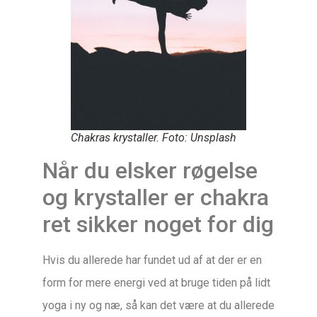
Chakras krystaller. Foto: Unsplash
Når du elsker røgelse
og krystaller er chakra
ret sikker noget for dig
Hvis du allerede har fundet ud af at der er en
form for mere energi ved at bruge tiden på lidt
yoga i ny og næ, så kan det være at du allerede