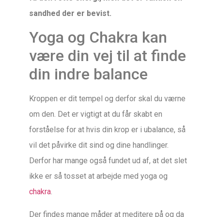
sandhed der er bevist.
Yoga og Chakra kan
være din vej til at finde
din indre balance
Kroppen er dit tempel og derfor skal du værne
om den. Det er vigtigt at du får skabt en
forståelse for at hvis din krop er i ubalance, så
vil det påvirke dit sind og dine handlinger.
Derfor har mange også fundet ud af, at det slet
ikke er så tosset at arbejde med yoga og
chakra
.
Der findes mange måder at meditere på og da